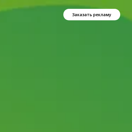
Заказать рекламу