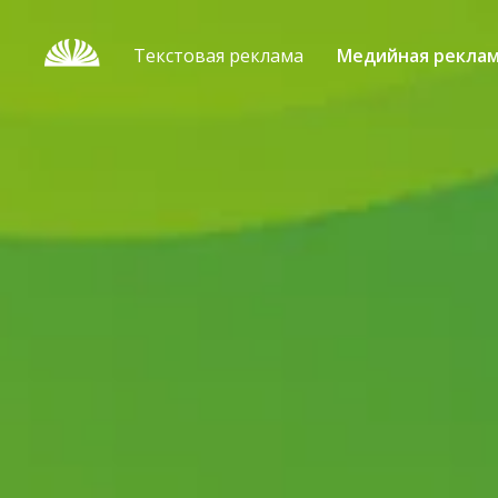
Текстовая реклама
Медийная рекла