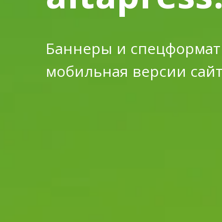
Баннеры и спецформат
мобильная версии сай